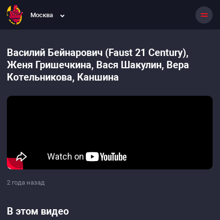
Москва
Василий Бейнарович (Faust 21 Century),
Женя Гришечкина, Вася Шакулин, Вера
Котельникова, Каншина
2 года назад
В этом видео