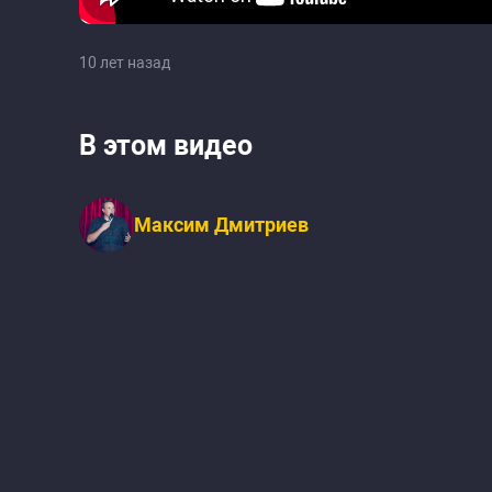
10 лет назад
В этом видео
Максим Дмитриев