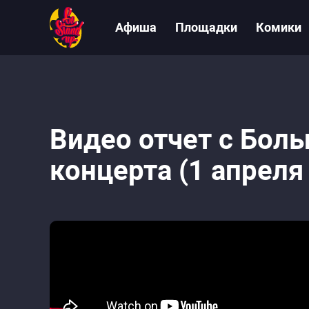
Афиша
Площадки
Комики
Видео отчет с Боль
концерта (1 апреля