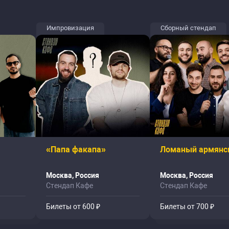
Импровизация
Сборный стендап
«Папа факапа»
Ломаный армянс
Москва, Россия
Москва, Россия
Стендап Кафе
Стендап Кафе
Билеты от 600 ₽
Билеты от 700 ₽