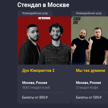
Стендап в Москве
Комедийное шоу
Комедийное шоу
Дуо Юмористов 2
Мы так думаем
Москва, Россия
Москва, Россия
Still Стендап-клуб
Стендап Кафе
Билеты от 800 ₽
Билеты от 500 ₽