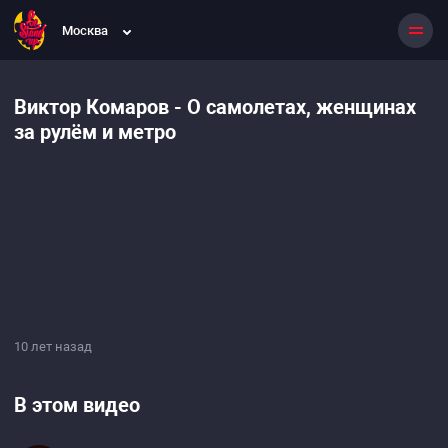
Москва
Виктор Комаров - О самолетах, женщинах
за рулём и метро
10 лет назад
В этом видео