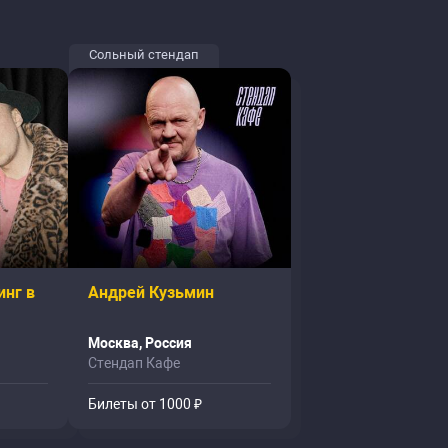
Сольный стендап
инг в
Андрей Кузьмин
Москва, Россия
Стендап Кафе
Билеты от 1000 ₽