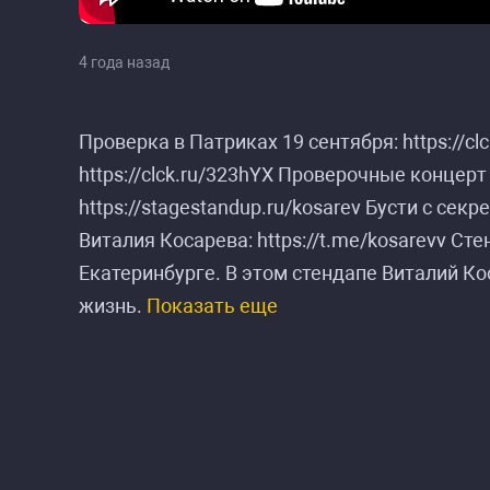
4 года назад
Проверка в Патриках 19 сентября: https://c
https://clck.ru/323hYX Проверочные концерт
https://stagestandup.ru/kosarev Бусти с сек
Виталия Косарева: https://t.me/kosarevv Ст
Екатеринбурге. В этом стендапе Виталий Ко
жизнь.
Показать еще