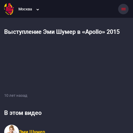
Москва
Выступление Эми Шумер в «Apollo» 2015
10 лет назад
В этом видео
Эми Шумер