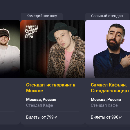
Комедийное шоу
Сольный стендап
Стендап-нетворкинг в
Самвел Кафьян.
Москве
Стендап-концерт
Москва, Россия
Москва, Россия
Стендап Кафе
Стендап Кафе
Билеты от 799 ₽
Билеты от 990 ₽