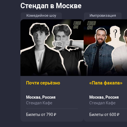
Стендап в Москве
Комедийное шоу
Импровизация
Почти серьёзно
«Папа факапа»
Москва, Россия
Москва, Россия
Стендап Кафе
Стендап Кафе
Билеты от 790 ₽
Билеты от 600 ₽