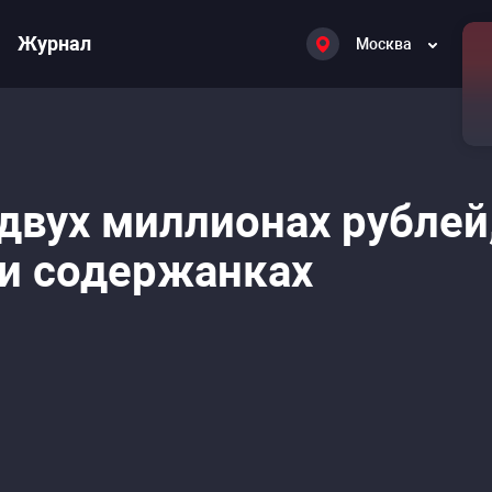
Журнал
Москва
двух миллионах рублей
и содержанках