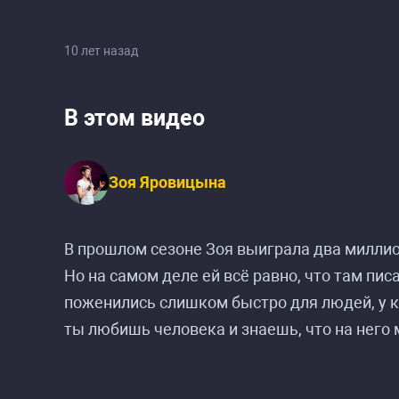
10 лет назад
В этом видео
Зоя Яровицына
В прошлом сезоне Зоя выиграла два миллион
Но на самом деле ей всё равно, что там пис
поженились слишком быстро для людей, у к
ты любишь человека и знаешь, что на него