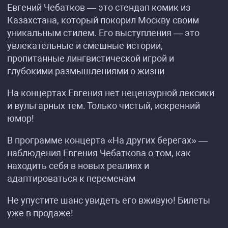
Евгений Чебатков — это стендап комик из
Казахстана, который покорил Москву своим
уникальным стилем. Его выступления — это
увлекательные и смешные истории,
пропитанные лингвистической игрой и
глубокими размышлениями о жизни
На концертах Евгения нет нецензурной лексики
и вульгарных тем. Только чистый, искренний
юмор!
В программе концерта «На других берегах» —
наблюдения Евгения Чебаткова о том, как
находить себя в новых реалиях и
адаптироваться к переменам
Не упустите шанс увидеть его вживую! Билеты
уже в продаже!