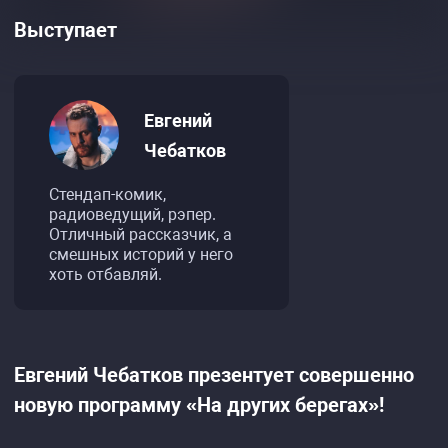
Выступает
Евгений
Чебатков
Стендап-комик,
радиоведущий, рэпер.
Отличный рассказчик, а
смешных историй у него
хоть отбавляй.
Евгений Чебатков презентует совершенно
новую программу «На других берегах»!