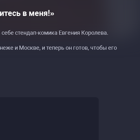
итесь в меня!»
в себе стендап-комика Евгения Королева.
неже и Москве, и теперь он готов, чтобы его