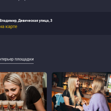
Владимир, Девическая улица, 3
на карте
нтерьер площадки