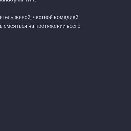
итесь живой, честной комедией
ь смеяться на протяжении всего