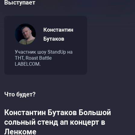
Выступает
Константин
Бутаков
Участник шоу StandUp на
ТНТ, Roast Battle
LABELCOM.
Что будет?
Константин Бутаков Большой
сольный стенд ап концерт в
Ленкоме