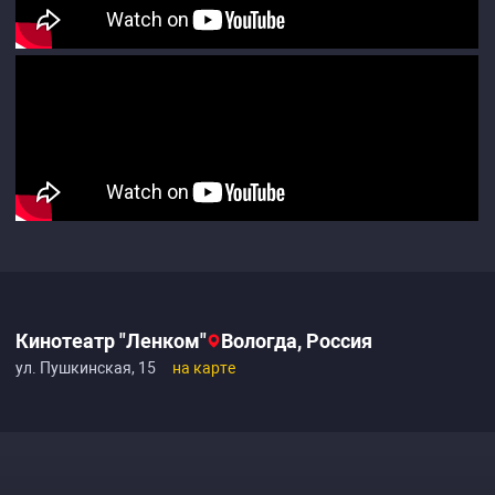
Кинотеатр "Ленком"
Вологда, Россия
ул. Пушкинская, 15
на карте