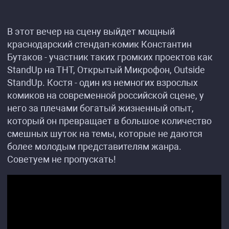
В этот вечер на сцену выйдет мощный
краснодарский стендап-комик Константин
Бутаков - участник таких громких проектов как
StandUp на ТНТ, Открытый Микрофон, Outside
StandUp. Костя - один из немногих взрослых
комиков на современной российской сцене, у
него за плечами богатый жизненный опыт,
который он превращает в большое количество
смешных шуток на темы, которые не даются
более молодым представителям жанра.
Советуем не пропускать!