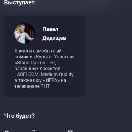
Выступает
Павел
Дедищев
Яркий и самобытный
комик из Курска. Участник
«Stand Up» на ТНТ,
различных проектов
LABELCOM, Medium Quality,
а также шоу «ИГРА» на
телеканале ТНТ
Что будет?