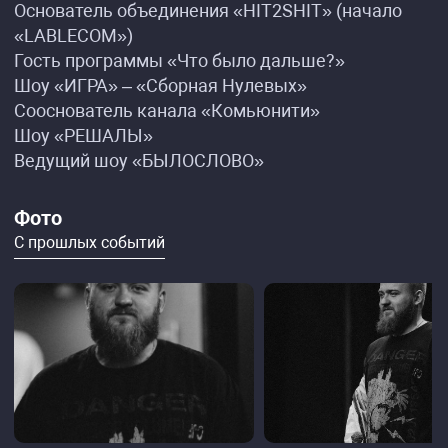
Основатель объединения «HIT2SHIT» (начало
«LABLECOM»)
Гость программы «Что было дальше?»
Шоу «ИГРА» – «Сборная Нулевых»
Сооснователь канала «Комьюнити»
Шоу «РЕШАЛЫ»
Ведущий шоу «БЫЛОСЛОВО»
Фото
С прошлых событий