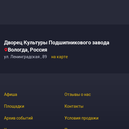
Дворец Культуры Подшипникового завода
Вологда, Россия
ул. Ленинградская , 89
на карте
Афиша
Отзывы о нас
Площадки
Контакты
Архив событий
Условия продажи