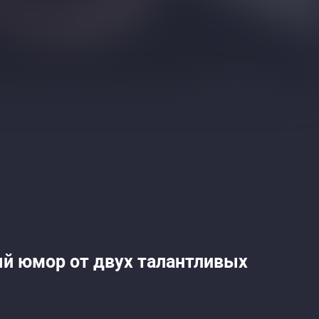
ый юмор от двух талантливых