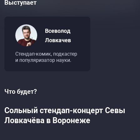
Выступает
Всеволод
Ловкачев
Стендап-комик, подкастер
и популяризатор науки.
Что будет?
Сольный стендап-концерт Севы
Ловкачёва в Воронеже