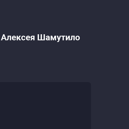
и Алексея Шамутило