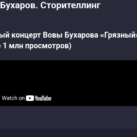
 Бухаров. Сторителлинг
ый концерт Вовы Бухарова «Грязный»
е 1 млн просмотров)