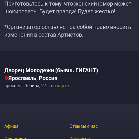
Приготовьтесь к тому, что женский юмор может
шокировать. Будет правда! Будет жестко!
*Организатор оставляет за собой право вносить
изменения в состав Артистов.
Дворец Молодежи (бывш. ГИГАНТ)
Ярославль, Россия
проспект Ленина, 27
на карте
Афиша
Отзывы о нас