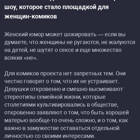
шоу, которое стало площадкой для
женщин-комиков
Женский юмор может шокировать — если вы
думаете, что женщины не ругаются, не жалуются
на детей, не шутят о сексе и еще множество
всяких «не».
Для комиков проекта нет запретных тем. Они
честно говорят о том, что их не устраивает.
Девушки откровенно и смешно высмеивают
стереотипы семейной жизни, которые
столетиями культивировались в обществе,
откровенно заявляют о том, что быть хорошей
матерью вообще-то очень сложно, и о том, как
важно в замужестве оставаться отдельной
личностью со своими интересами.