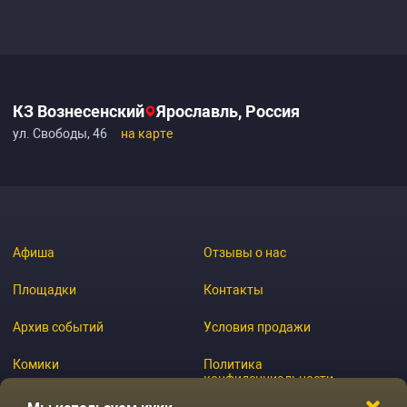
КЗ Вознесенский
Ярославль, Россия
ул. Свободы, 46
на карте
Афиша
Отзывы о нас
Площадки
Контакты
Архив событий
Условия продажи
Комики
Политика
конфиденциальности
Журнал