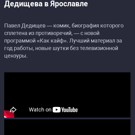
Дедищева в Ярославле
Павел Дедищев — комик, биография которого
сплетена из противоречий, — с новой
программой «Как кайф». Лучший материал за
год работы, новые шутки без телевизионной
цензуры.