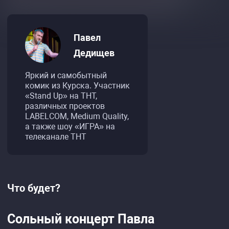
Павел
Дедищев
Яркий и самобытный
комик из Курска. Участник
«Stand Up» на ТНТ,
различных проектов
LABELCOM, Medium Quality,
а также шоу «ИГРА» на
телеканале ТНТ
Что будет?
Сольный концерт Павла