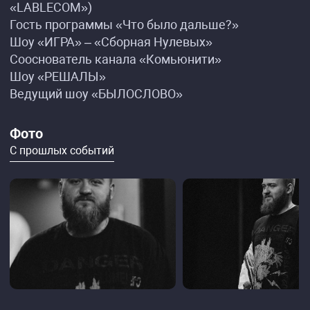
«LABLECOM»)
Гость программы «Что было дальше?»
Шоу «ИГРА» – «Сборная Нулевых»
Сооснователь канала «Комьюнити»
Шоу «РЕШАЛЫ»
Ведущий шоу «БЫЛОСЛОВО»
Фото
С прошлых событий