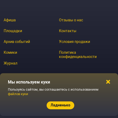
Афиша
Отзывы о нас
Площадки
Контакты
Архив событий
Условия продажи
Комики
Политика
конфиденциальности
Журнал
Мы используем куки
© 2026 GoStandup.ru
Пользуясь сайтом, вы соглашаетесь с использованием
файлов куки
Ладненько