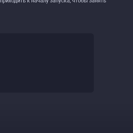
 приходить к началу запуска, чтобы занять