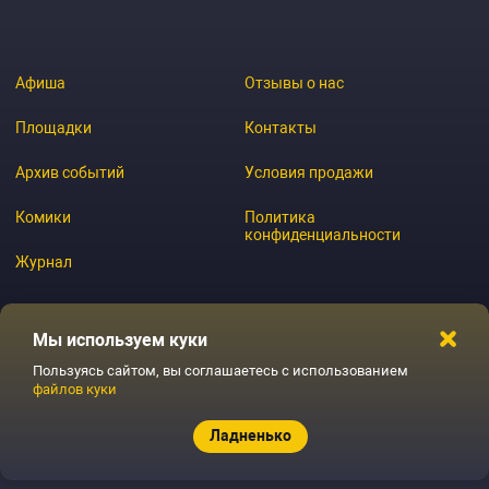
Афиша
Отзывы о нас
Площадки
Контакты
Архив событий
Условия продажи
Комики
Политика
конфиденциальности
Журнал
Мы используем куки
© 2026 GoStandup.ru
Пользуясь сайтом, вы соглашаетесь с использованием
файлов куки
Ладненько