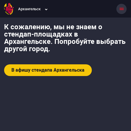
Архангельск
К сожалению, мы не знаем о
стендап-площадках в
Архангельске. Попробуйте выбрать
другой город.
В афишу стендапа Архангельска