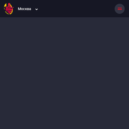
Москва