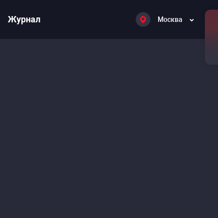
Журнал
Москва