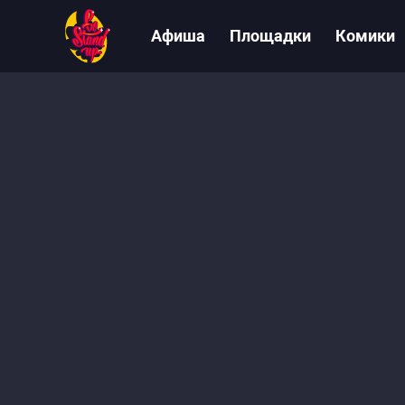
Афиша
Площадки
Комики