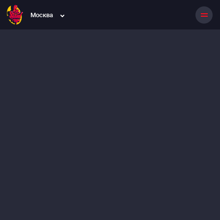
Москва