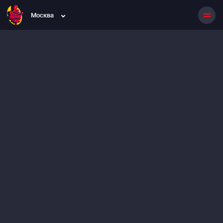
Москва