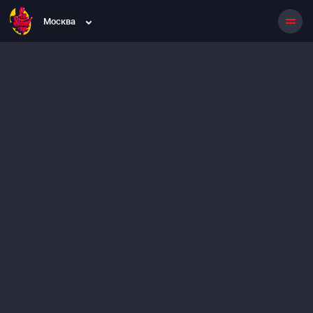
Москва