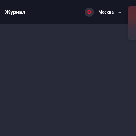
Журнал
Москва