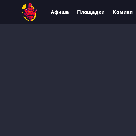
Афиша
Площадки
Комики