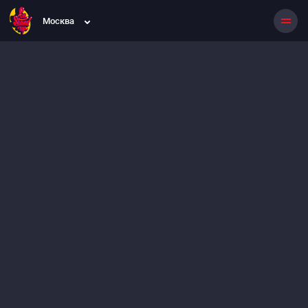
Москва