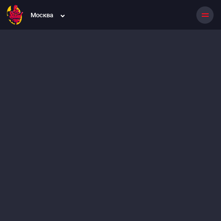
Москва