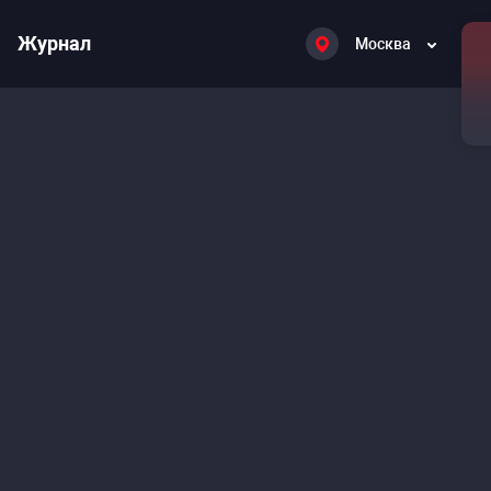
Журнал
Москва