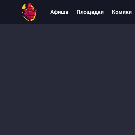
Афиша
Площадки
Комики