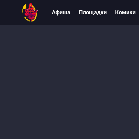
Афиша
Площадки
Комики