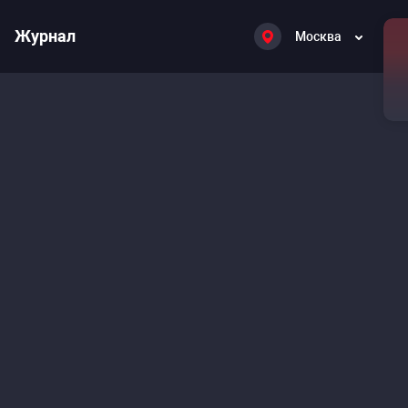
Журнал
Москва