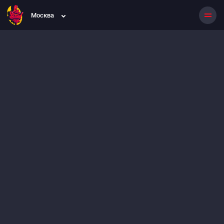
Москва