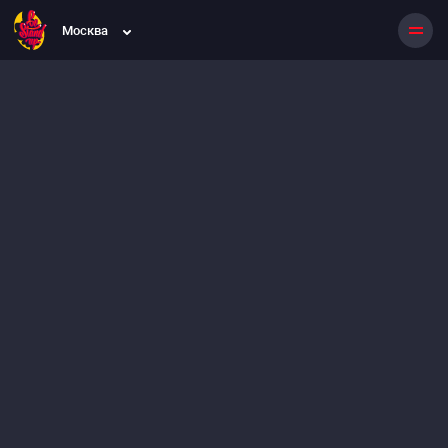
Москва