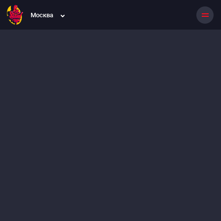
Москва