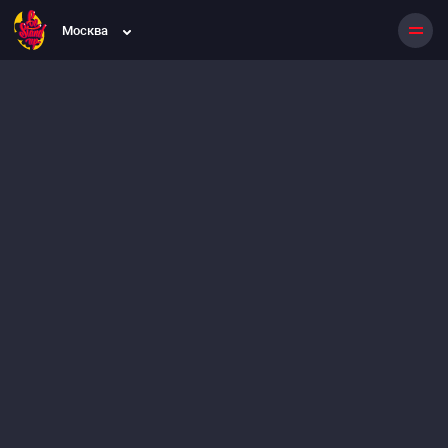
Москва