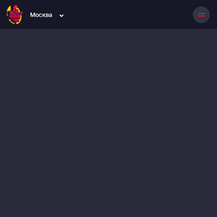
Москва