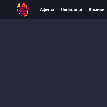
Афиша
Площадки
Комики