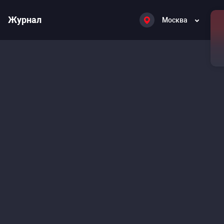
Журнал
Москва