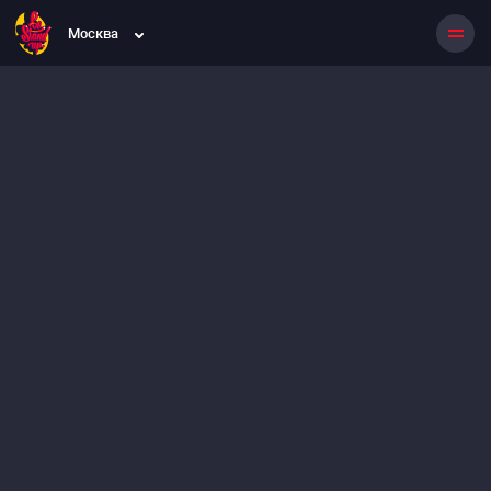
Москва