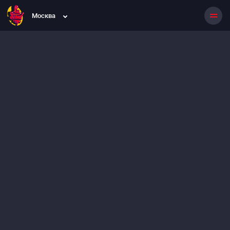
Москва