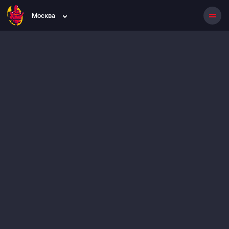
Москва