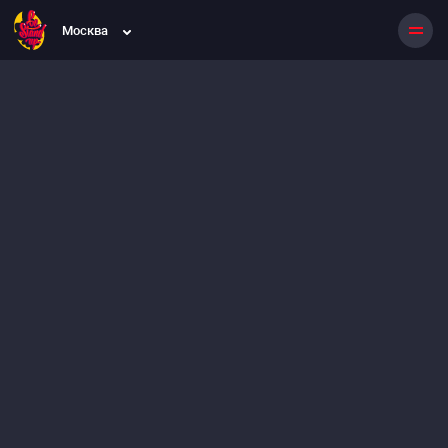
Москва