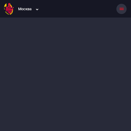
Москва