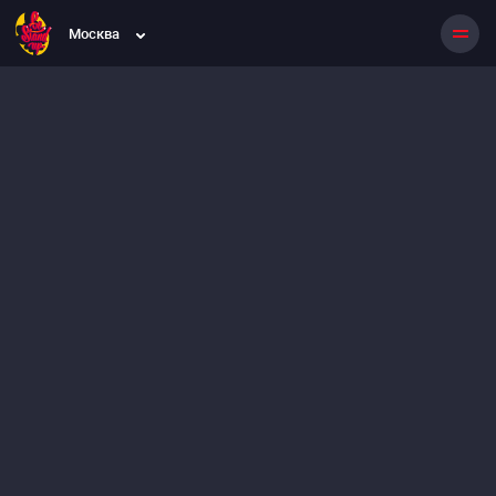
Москва