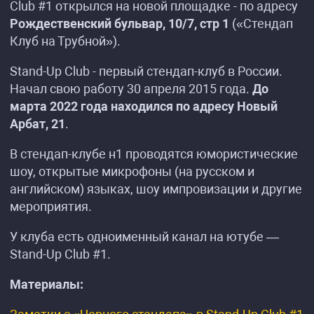
Club #1 открылся на новой площадке - по адресу
Рождественский бульвар, 10/7, стр 1
(«Стендап
Клуб на Трубной»).
Stand-Up Club - первый стендап-клуб в России.
Начал свою работу 30 апреля 2015 года.
До
марта 2022 года находился по адресу Новый
Арбат, 21
.
В стендап-клубе н1 проводятся юмористические
шоу, открытые микрофоны (на русском и
английском) языках, шоу импровизации и другие
мероприятия.
У клуба есть одноименный канал на ютубе —
Stand-Up Club #1.
Материалы: