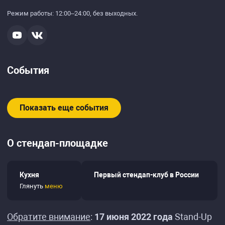
Режим работы:
12:00–24:00, без выходных.
События
Показать еще события
О стендап-площадке
Кухня
Первый стендап-клуб в России
Глянуть
меню
Обратите внимание
:
17 июня 2022 года
Stand-Up