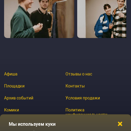
Афиша
Отзывы о нас
Площадки
Контакты
Архив событий
Условия продажи
Комики
Политика
конфиденциальности
Журнал
Мы используем куки