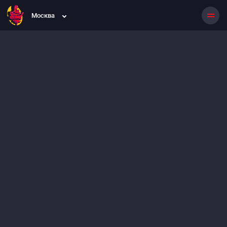
Москва