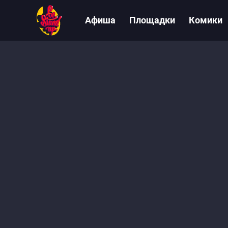
Афиша
Площадки
Комики