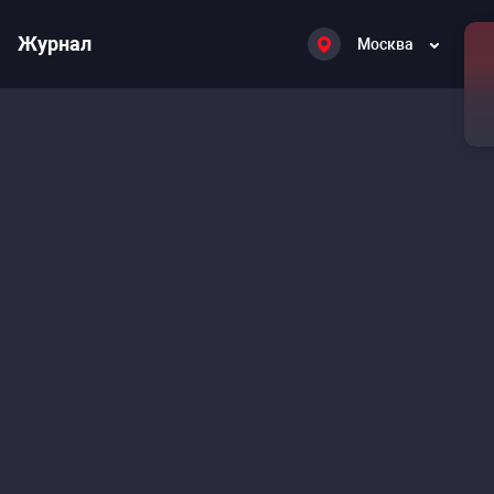
Журнал
Москва