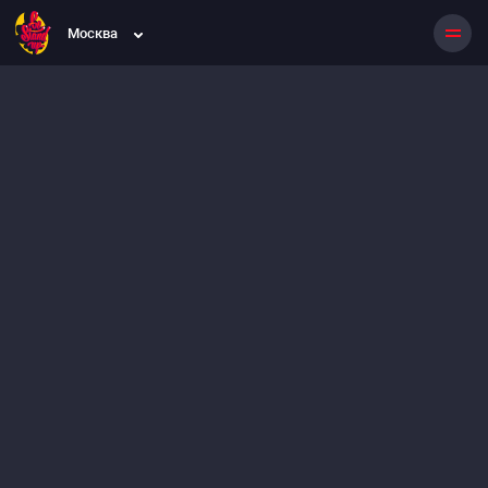
Москва