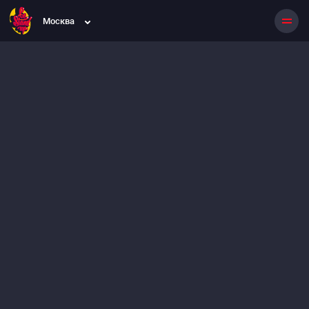
Москва