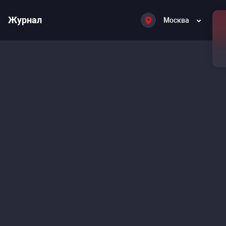
Журнал
Москва