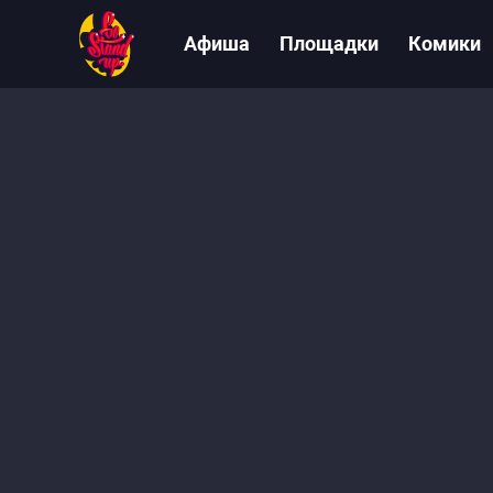
Афиша
Площадки
Комики