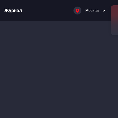
Журнал
Москва