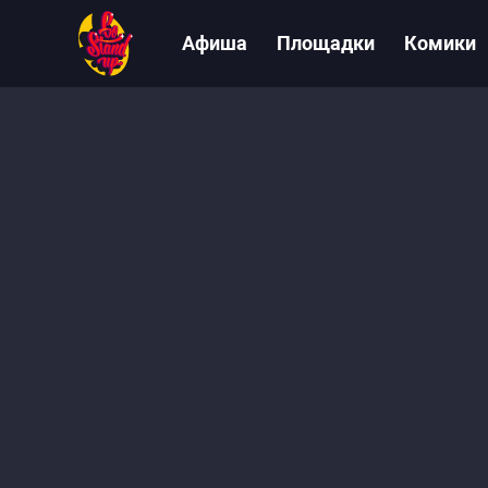
Афиша
Площадки
Комики