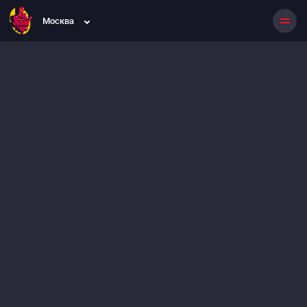
Москва